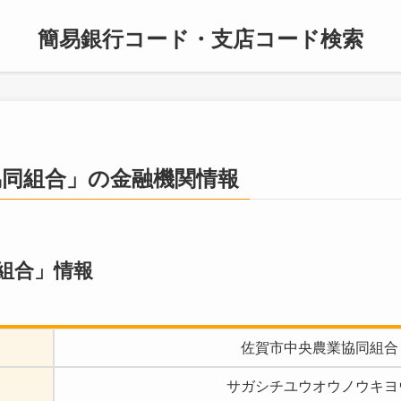
簡易銀行コード・支店コード検索
協同組合」の金融機関情報
組合」情報
佐賀市中央農業協同組合
サガシチユウオウノウキヨ