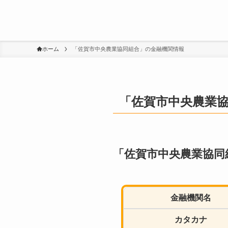
ホーム
「佐賀市中央農業協同組合」の金融機関情報
「佐賀市中央農業
「佐賀市中央農業協同
金融機関名
カタカナ