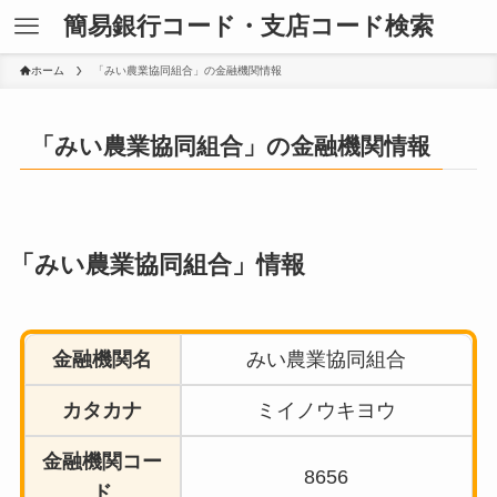
簡易銀行コード・支店コード検索
ホーム
「みい農業協同組合」の金融機関情報
「みい農業協同組合」の金融機関情報
「みい農業協同組合」情報
金融機関名
みい農業協同組合
カタカナ
ミイノウキヨウ
金融機関コー
8656
ド