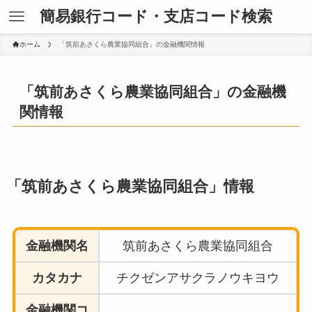
簡易銀行コード・支店コード検索
ホーム
「筑前あさくら農業協同組合」の金融機関情報
「筑前あさくら農業協同組合」の金融機
関情報
「筑前あさくら農業協同組合」情報
金融機関名
筑前あさくら農業協同組合
カタカナ
チクゼンアサクラノウキヨウ
金融機関コ