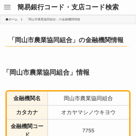
簡易銀行コード・支店コード検索
ホーム
「岡山市農業協同組合」の金融機関情報
「岡山市農業協同組合」の金融機関情報
「岡山市農業協同組合」情報
金融機関名
岡山市農業協同組合
カタカナ
オカヤマシノウキヨウ
金融機関コー
7755
ド