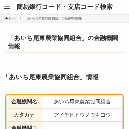
簡易銀行コード・支店コード検索
ホーム
「あいち尾東農業協同組合」の金融機関情報
「あいち尾東農業協同組合」の金融機関
情報
「あいち尾東農業協同組合」情報
金融機関名
あいち尾東農業協同組合
カタカナ
アイチビトウノウキヨウ
金融機関コ