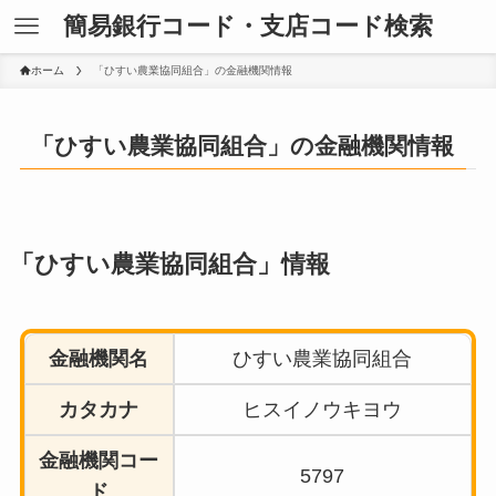
簡易銀行コード・支店コード検索
ホーム
「ひすい農業協同組合」の金融機関情報
「ひすい農業協同組合」の金融機関情報
「ひすい農業協同組合」情報
金融機関名
ひすい農業協同組合
カタカナ
ヒスイノウキヨウ
金融機関コー
5797
ド