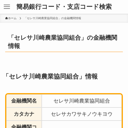
簡易銀行コード・支店コード検索
ホーム
「セレサ川崎農業協同組合」の金融機関情報
「セレサ川崎農業協同組合」の金融機関
情報
「セレサ川崎農業協同組合」情報
金融機関名
セレサ川崎農業協同組合
カタカナ
セレサカワサキノウキヨウ
金融機関コ