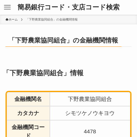
簡易銀行コード・支店コード検索
ホーム
「下野農業協同組合」の金融機関情報
「下野農業協同組合」の金融機関情報
「下野農業協同組合」情報
金融機関名
下野農業協同組合
カタカナ
シモツケノウキヨウ
金融機関コー
4478
ド