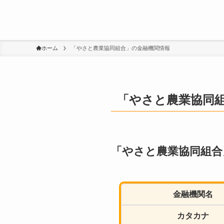
ホーム
「やさと農業協同組合」の金融機関情報
「やさと農業協同
「やさと農業協同組合
金融機関名
カタカナ