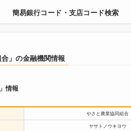
簡易銀行コード・支店コード検索
組合」の金融機関情報
」情報
やさと農業協同組合
ヤサトノウキヨウ