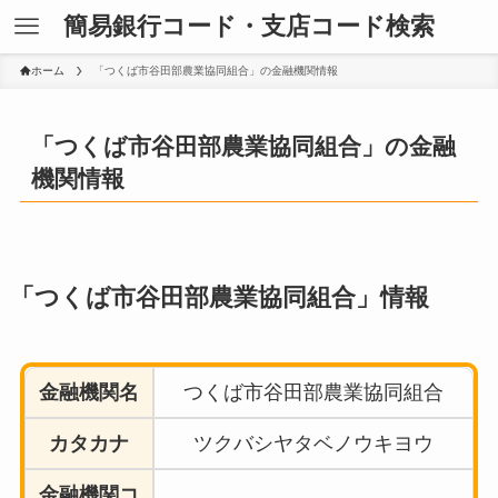
簡易銀行コード・支店コード検索
ホーム
「つくば市谷田部農業協同組合」の金融機関情報
「つくば市谷田部農業協同組合」の金融
機関情報
「つくば市谷田部農業協同組合」情報
金融機関名
つくば市谷田部農業協同組合
カタカナ
ツクバシヤタベノウキヨウ
金融機関コ