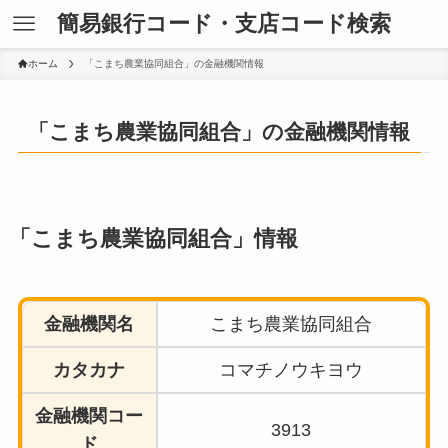
簡易銀行コード・支店コード検索
ホーム
「こまち農業協同組合」の金融機関情報
「こまち農業協同組合」の金融機関情報
「こまち農業協同組合」情報
金融機関名
こまち農業協同組合
カタカナ
コマチノウキヨウ
金融機関コー
3913
ド