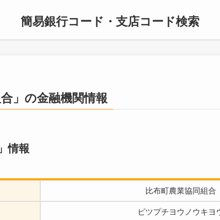
簡易銀行コード・支店コード検索
組合」の金融機関情報
」情報
比布町農業協同組合
ピツプチヨウノウキヨ