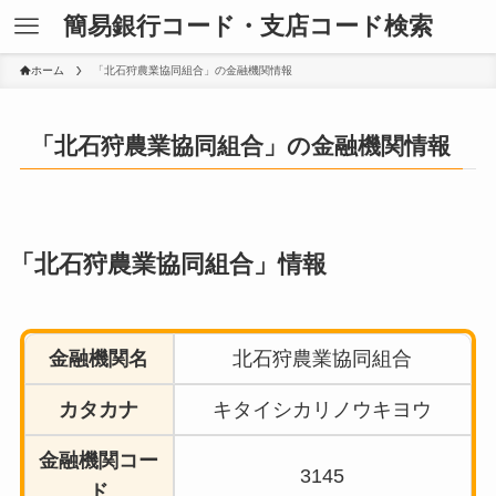
簡易銀行コード・支店コード検索
ホーム
「北石狩農業協同組合」の金融機関情報
「北石狩農業協同組合」の金融機関情報
「北石狩農業協同組合」情報
金融機関名
北石狩農業協同組合
カタカナ
キタイシカリノウキヨウ
金融機関コー
3145
ド