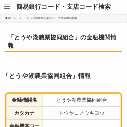
簡易銀行コード・支店コード検索
ホーム
「とうや湖農業協同組合」の金融機関情報
「とうや湖農業協同組合」の金融機関情
報
「とうや湖農業協同組合」情報
金融機関名
とうや湖農業協同組合
カタカナ
トウヤコノウキヨウ
金融機関コー