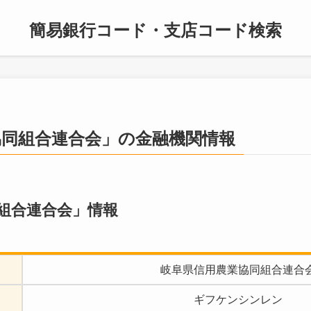
簡易銀行コード・支店コード検索
協同組合連合会」の金融機関情報
組合連合会」情報
岐阜県信用農業協同組合連合
ギフケンシンレン