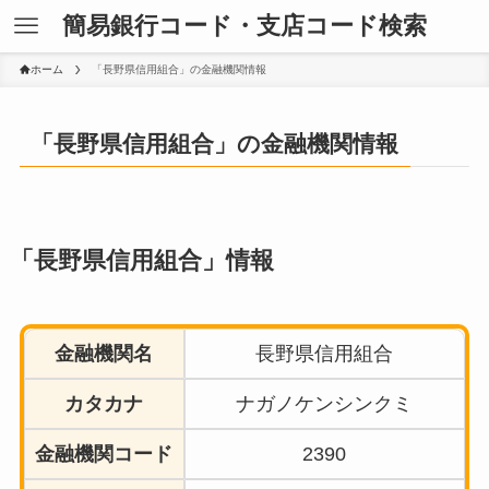
簡易銀行コード・支店コード検索
ホーム
「長野県信用組合」の金融機関情報
「長野県信用組合」の金融機関情報
「長野県信用組合」情報
金融機関名
長野県信用組合
カタカナ
ナガノケンシンクミ
金融機関コード
2390