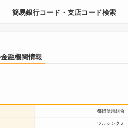
簡易銀行コード・支店コード検索
の金融機関情報
都留信用組合
ツルシンクミ