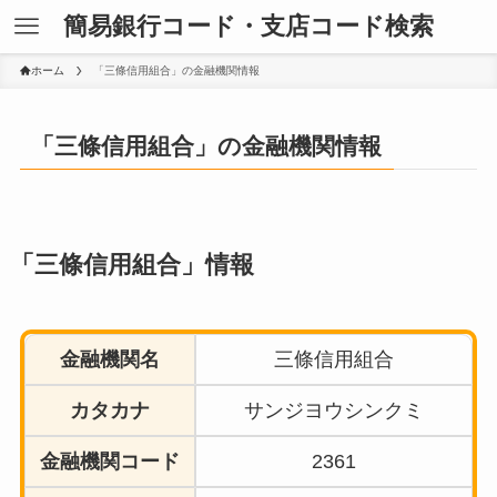
簡易銀行コード・支店コード検索
ホーム
「三條信用組合」の金融機関情報
「三條信用組合」の金融機関情報
「三條信用組合」情報
金融機関名
三條信用組合
カタカナ
サンジヨウシンクミ
金融機関コード
2361