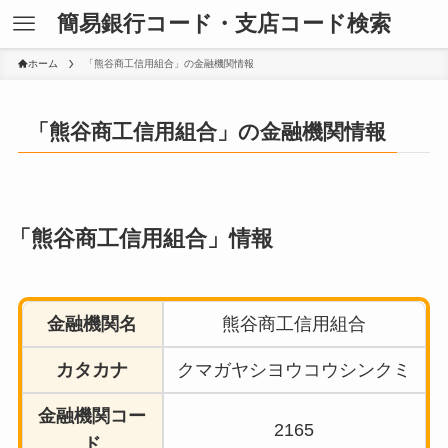
簡易銀行コード・支店コード検索
ホーム
「熊谷商工信用組合」の金融機関情報
「熊谷商工信用組合」の金融機関情報
「熊谷商工信用組合」情報
金融機関名
熊谷商工信用組合
カタカナ
クマガヤシヨウコウシンクミ
金融機関コー
2165
ド