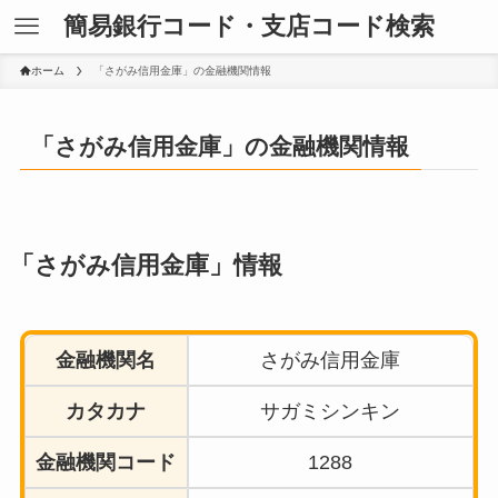
簡易銀行コード・支店コード検索
ホーム
「さがみ信用金庫」の金融機関情報
「さがみ信用金庫」の金融機関情報
「さがみ信用金庫」情報
金融機関名
さがみ信用金庫
カタカナ
サガミシンキン
金融機関コード
1288