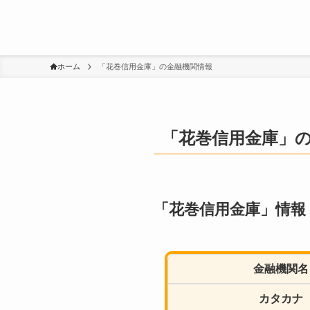
ホーム
「花巻信用金庫」の金融機関情報
「花巻信用金庫」
「花巻信用金庫」情報
金融機関名
カタカナ