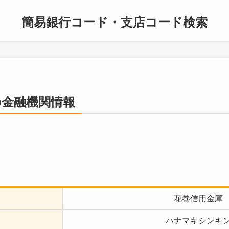
簡易銀行コード・支店コード検索
の金融機関情報
花巻信用金庫
ハナマキシンキ