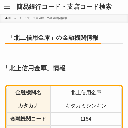
簡易銀行コード・支店コード検索
ホーム
「北上信用金庫」の金融機関情報
「北上信用金庫」の金融機関情報
「北上信用金庫」情報
金融機関名
北上信用金庫
カタカナ
キタカミシンキン
金融機関コード
1154