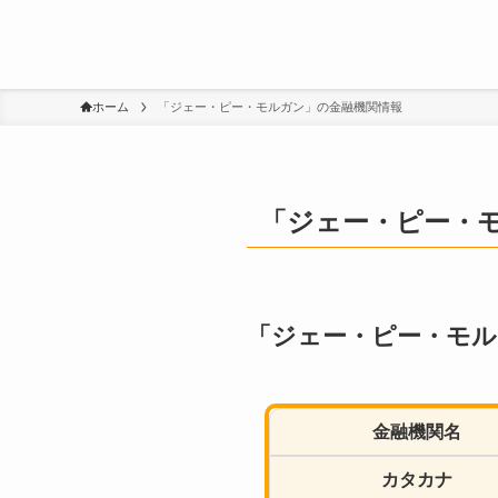
ホーム
「ジェー・ピー・モルガン」の金融機関情報
「ジェー・ピー・
「ジェー・ピー・モル
金融機関名
カタカナ