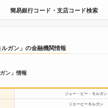
簡易銀行コード・支店コード検索
モルガン」の金融機関情報
ガン」情報
ジェー・ピー・モルガン
ジエーピーモルガン