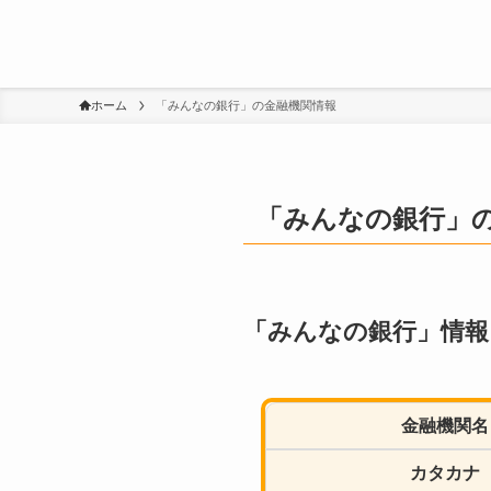
ホーム
「みんなの銀行」の金融機関情報
「みんなの銀行」
「みんなの銀行」情報
金融機関名
カタカナ