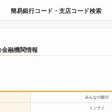
簡易銀行コード・支店コード検索
の金融機関情報
みんなの銀行
ミンナノ